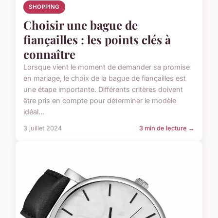
SHOPPING
Choisir une bague de
fiançailles : les points clés à
connaître
Lorsque vient le moment de demander sa promise
en mariage, le choix de la bague de fiançailles est
une étape importante. Différents critères doivent
être pris en compte pour déterminer le modèle
idéal...
3 juillet 2024
3 min de lecture →