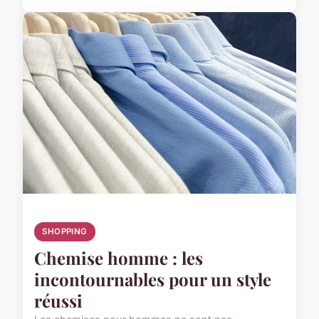
SHOPPING
Chemise homme : les
incontournables pour un style
réussi