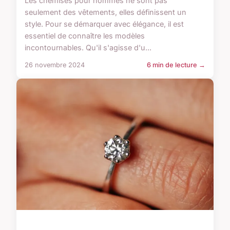
Les chemises pour hommes ne sont pas
seulement des vêtements, elles définissent un
style. Pour se démarquer avec élégance, il est
essentiel de connaître les modèles
incontournables. Qu'il s'agisse d'u...
26 novembre 2024
6 min de lecture →