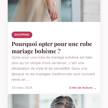
SHOPPING
Pourquoi opter pour une robe
mariage bohème ?
Opter pour une robe de mariage bohème est bien
plus qu'un simple choix de tenue ; c'est une
déclaration de style et de sensibilité. Dans une
époque où les mariages traditionnels sont souvent
remis en ...
24 mars 2024
3 min de lecture →