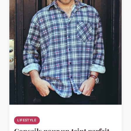
LIFESTYLE
Conseils pour un teint parfait