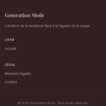
Generation Mode
L'instinct de la tendance face à la rigueur de la coupe
LIENS
Accueil
LÉGAL
Mentions légales
Contact
© 2026 Generation Mode. Tous droits réservés.