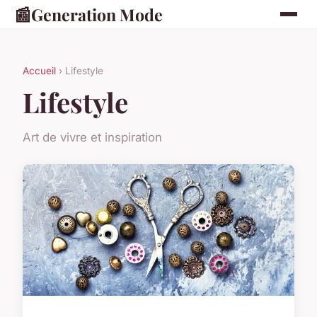
📰
Generation Mode
Accueil
› Lifestyle
Lifestyle
Art de vivre et inspiration