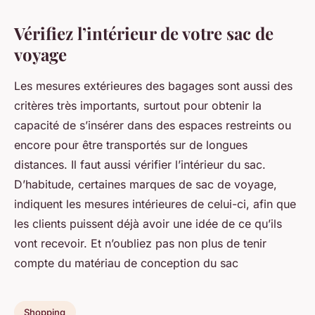
Vérifiez l’intérieur de votre sac de
voyage
Les mesures extérieures des bagages sont aussi des
critères très importants, surtout pour obtenir la
capacité de s’insérer dans des espaces restreints ou
encore pour être transportés sur de longues
distances. Il faut aussi vérifier l’intérieur du sac.
D’habitude, certaines marques de sac de voyage,
indiquent les mesures intérieures de celui-ci, afin que
les clients puissent déjà avoir une idée de ce qu’ils
vont recevoir. Et n’oubliez pas non plus de tenir
compte du matériau de conception du sac
Shopping