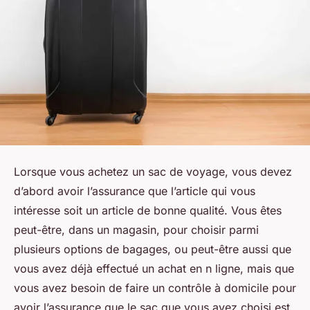
Lorsque vous achetez un sac de voyage, vous devez
d’abord avoir l’assurance que l’article qui vous
intéresse soit un article de bonne qualité. Vous êtes
peut-être, dans un magasin, pour choisir parmi
plusieurs options de bagages, ou peut-être aussi que
vous avez déjà effectué un achat en n ligne, mais que
vous avez besoin de faire un contrôle à domicile pour
avoir l’assurance que le sac que vous avez choisi est