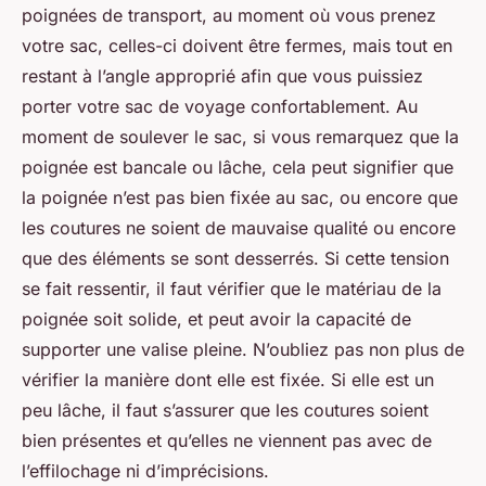
poignées de transport, au moment où vous prenez
votre sac, celles-ci doivent être fermes, mais tout en
restant à l’angle approprié afin que vous puissiez
porter votre sac de voyage confortablement. Au
moment de soulever le sac, si vous remarquez que la
poignée est bancale ou lâche, cela peut signifier que
la poignée n’est pas bien fixée au sac, ou encore que
les coutures ne soient de mauvaise qualité ou encore
que des éléments se sont desserrés. Si cette tension
se fait ressentir, il faut vérifier que le matériau de la
poignée soit solide, et peut avoir la capacité de
supporter une valise pleine. N’oubliez pas non plus de
vérifier la manière dont elle est fixée. Si elle est un
peu lâche, il faut s’assurer que les coutures soient
bien présentes et qu’elles ne viennent pas avec de
l’effilochage ni d’imprécisions.