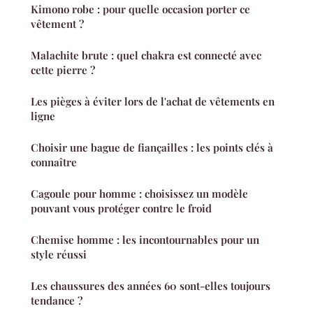
Kimono robe : pour quelle occasion porter ce
vêtement ?
Malachite brute : quel chakra est connecté avec
cette pierre ?
Les pièges à éviter lors de l'achat de vêtements en
ligne
Choisir une bague de fiançailles : les points clés à
connaître
Cagoule pour homme : choisissez un modèle
pouvant vous protéger contre le froid
Chemise homme : les incontournables pour un
style réussi
Les chaussures des années 60 sont-elles toujours
tendance ?