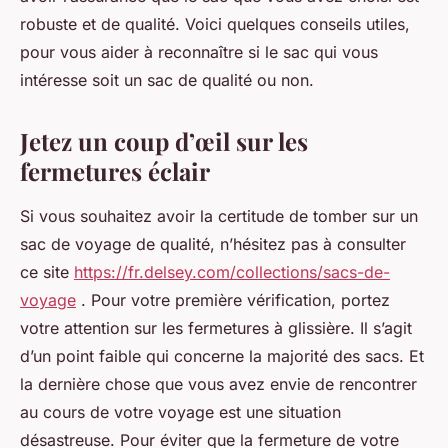
robuste et de qualité. Voici quelques conseils utiles,
pour vous aider à reconnaître si le sac qui vous
intéresse soit un sac de qualité ou non.
Jetez un coup d’œil sur les
fermetures éclair
Si vous souhaitez avoir la certitude de tomber sur un
sac de voyage de qualité, n’hésitez pas à consulter
ce site
https://fr.delsey.com/collections/sacs-de-
voyage
. Pour votre première vérification, portez
votre attention sur les fermetures à glissière. Il s’agit
d’un point faible qui concerne la majorité des sacs. Et
la dernière chose que vous avez envie de rencontrer
au cours de votre voyage est une situation
désastreuse. Pour éviter que la fermeture de votre