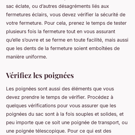
sac éclate, ou d’autres désagréments liés aux
fermetures éclairs, vous devez vérifier la sécurité de
votre fermeture. Pour cela, prenez le temps de tester
plusieurs fois la fermeture tout en vous assurant
qu’elle s’ouvre et se ferme en toute facilité, mais aussi
que les dents de la fermeture soient emboîtées de
manière uniforme.
Vérifiez les poignées
Les poignées sont aussi des éléments que vous
devez prendre le temps de vérifier. Procédez à
quelques vérifications pour vous assurer que les
poignées du sac sont à la fois souples et solides, et
peu importe que ce soit une poignée de transport, ou
une poignée télescopique. Pour ce qui est des