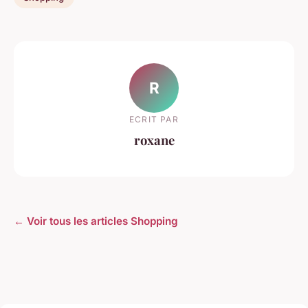
R
ECRIT PAR
roxane
← Voir tous les articles Shopping