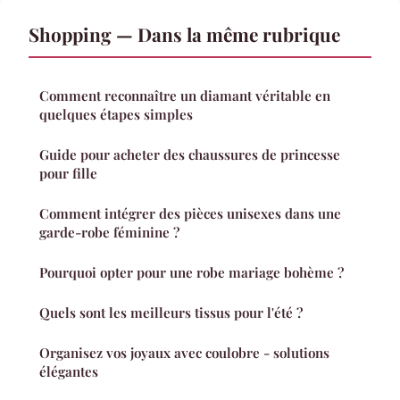
Shopping — Dans la même rubrique
Comment reconnaître un diamant véritable en
quelques étapes simples
Guide pour acheter des chaussures de princesse
pour fille
Comment intégrer des pièces unisexes dans une
garde-robe féminine ?
Pourquoi opter pour une robe mariage bohème ?
Quels sont les meilleurs tissus pour l'été ?
Organisez vos joyaux avec coulobre - solutions
élégantes