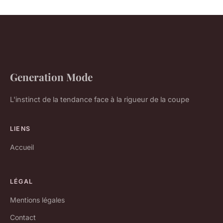
Generation Mode
L'instinct de la tendance face à la rigueur de la coupe
LIENS
Accueil
LÉGAL
Mentions légales
Contact