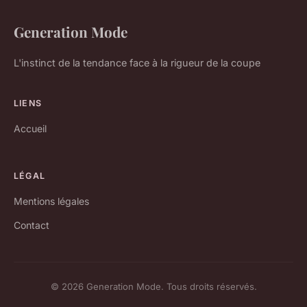
Generation Mode
L'instinct de la tendance face à la rigueur de la coupe
LIENS
Accueil
LÉGAL
Mentions légales
Contact
© 2026 Generation Mode. Tous droits réservés.