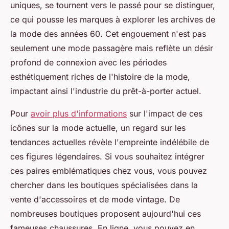
uniques, se tournent vers le passé pour se distinguer,
ce qui pousse les marques à explorer les archives de
la mode des années 60. Cet engouement n'est pas
seulement une mode passagère mais reflète un désir
profond de connexion avec les périodes
esthétiquement riches de l'histoire de la mode,
impactant ainsi l'industrie du prêt-à-porter actuel.
Pour
avoir plus d'informations
sur l'impact de ces
icônes sur la mode actuelle, un regard sur les
tendances actuelles révèle l'empreinte indélébile de
ces figures légendaires. Si vous souhaitez intégrer
ces paires emblématiques chez vous, vous pouvez
chercher dans les boutiques spécialisées dans la
vente d'accessoires et de mode vintage. De
nombreuses boutiques proposent aujourd'hui ces
fameuses chaussures. En ligne, vous pouvez en