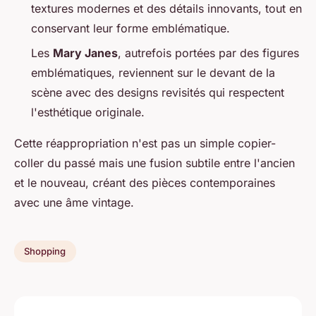
textures modernes et des détails innovants, tout en
conservant leur forme emblématique.
Les
Mary Janes
, autrefois portées par des figures
emblématiques, reviennent sur le devant de la
scène avec des designs revisités qui respectent
l'esthétique originale.
Cette réappropriation n'est pas un simple copier-
coller du passé mais une fusion subtile entre l'ancien
et le nouveau, créant des pièces contemporaines
avec une âme vintage.
Shopping