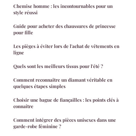
Chemise homme : les incontournables pour un
style réussi
Guide pour acheter des chaussures de princesse
pour fille
Les pièges à éviter lors de l'achat de vêtements en
ligne
Quels sont les meilleurs tissus pour l'été ?
Comment reconnaître un diamant véritable en
quelques étapes simples
Choisir une bague de fiançailles : les points clés à
connaître
Comment intégrer des pièces unisexes dans une
garde-robe féminine ?