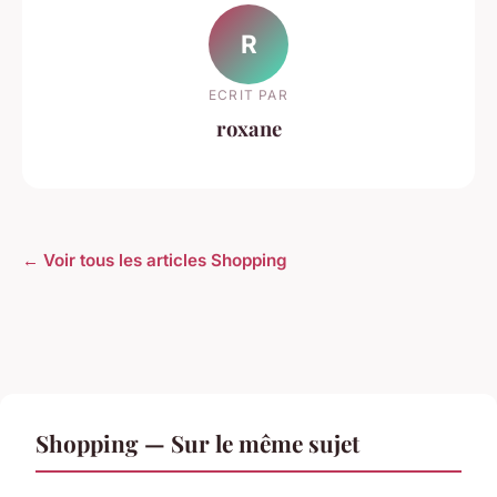
R
ECRIT PAR
roxane
← Voir tous les articles Shopping
Shopping — Sur le même sujet