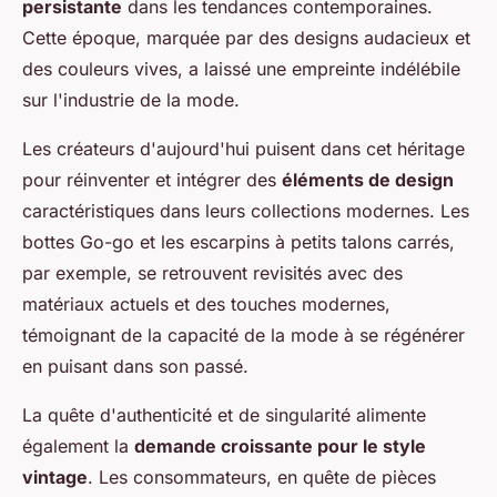
persistante
dans les tendances contemporaines.
Cette époque, marquée par des designs audacieux et
des couleurs vives, a laissé une empreinte indélébile
sur l'industrie de la mode.
Les créateurs d'aujourd'hui puisent dans cet héritage
pour réinventer et intégrer des
éléments de design
caractéristiques dans leurs collections modernes. Les
bottes Go-go et les escarpins à petits talons carrés,
par exemple, se retrouvent revisités avec des
matériaux actuels et des touches modernes,
témoignant de la capacité de la mode à se régénérer
en puisant dans son passé.
La quête d'authenticité et de singularité alimente
également la
demande croissante pour le style
vintage
. Les consommateurs, en quête de pièces