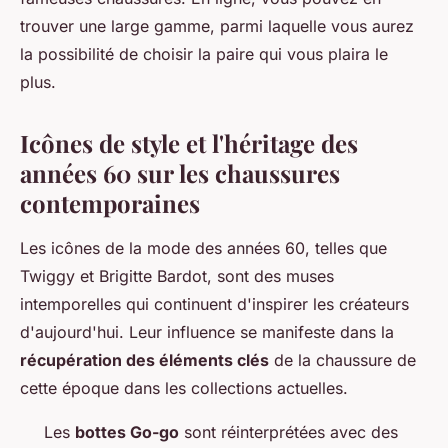
trouver une large gamme, parmi laquelle vous aurez
la possibilité de choisir la paire qui vous plaira le
plus.
Icônes de style et l'héritage des
années 60 sur les chaussures
contemporaines
Les icônes de la mode des années 60, telles que
Twiggy et Brigitte Bardot, sont des muses
intemporelles qui continuent d'inspirer les créateurs
d'aujourd'hui. Leur influence se manifeste dans la
récupération des éléments clés
de la chaussure de
cette époque dans les collections actuelles.
Les
bottes Go-go
sont réinterprétées avec des