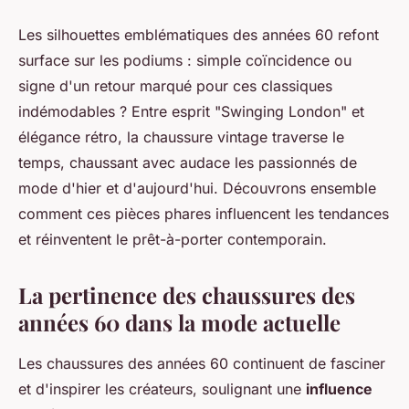
Les silhouettes emblématiques des années 60 refont
surface sur les podiums : simple coïncidence ou
signe d'un retour marqué pour ces classiques
indémodables ? Entre esprit "Swinging London" et
élégance rétro, la chaussure vintage traverse le
temps, chaussant avec audace les passionnés de
mode d'hier et d'aujourd'hui. Découvrons ensemble
comment ces pièces phares influencent les tendances
et réinventent le prêt-à-porter contemporain.
La pertinence des chaussures des
années 60 dans la mode actuelle
Les chaussures des années 60 continuent de fasciner
et d'inspirer les créateurs, soulignant une
influence