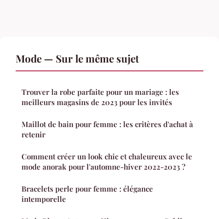
Mode — Sur le même sujet
Trouver la robe parfaite pour un mariage : les
meilleurs magasins de 2023 pour les invités
Maillot de bain pour femme : les critères d'achat à
retenir
Comment créer un look chic et chaleureux avec le
mode anorak pour l'automne-hiver 2022-2023 ?
Bracelets perle pour femme : élégance
intemporelle