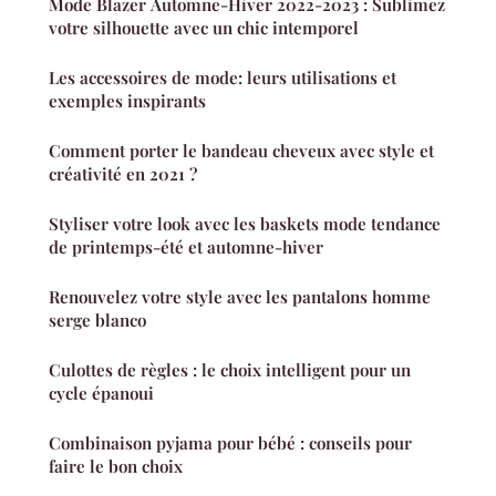
Mode Blazer Automne-Hiver 2022-2023 : Sublimez
votre silhouette avec un chic intemporel
Les accessoires de mode: leurs utilisations et
exemples inspirants
Comment porter le bandeau cheveux avec style et
créativité en 2021 ?
Styliser votre look avec les baskets mode tendance
de printemps-été et automne-hiver
Renouvelez votre style avec les pantalons homme
serge blanco
Culottes de règles : le choix intelligent pour un
cycle épanoui
Combinaison pyjama pour bébé : conseils pour
faire le bon choix