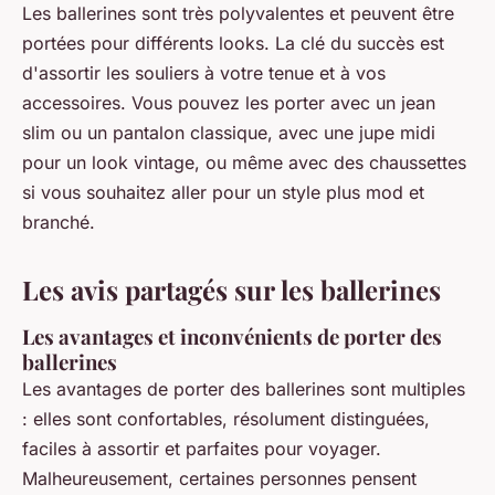
Les ballerines sont très polyvalentes et peuvent être
portées pour différents looks. La clé du succès est
d'assortir les souliers à votre tenue et à vos
accessoires. Vous pouvez les porter avec un jean
slim ou un pantalon classique, avec une jupe midi
pour un look vintage, ou même avec des chaussettes
si vous souhaitez aller pour un style plus mod et
branché.
Les avis partagés sur les ballerines
Les avantages et inconvénients de porter des
ballerines
Les avantages de porter des ballerines sont multiples
: elles sont confortables, résolument distinguées,
faciles à assortir et parfaites pour voyager.
Malheureusement, certaines personnes pensent