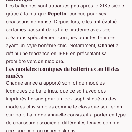
Les ballerines sont apparues peu après le XIXe siècle
grâce à la marque
Repetto
, connue pour ses
chaussons de danse. Depuis lors, elles ont évolué
certaines passant dans l'ère moderne avec des
créations spécialement conçues pour les femmes
ayant un style bohème chic. Notamment,
Chanel
a
défini une tendance en 1986 en présentant sa
première version bicolore.
Les modèles iconiques de ballerines au fil des
années
Chaque année a apporté son lot de modèles
iconiques de ballerines, que ce soit avec des
imprimés floraux pour un look sophistiqué ou des
modèles plus simples comme le classique soulier en
cuir noir. La mode annuelle consistait à porter ce type
de chaussure associée à différentes tenues comme
une jupe midi ou un jean skinny.