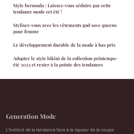
Style bermuda : Laissez-vous séduire par cette
tendance mode cet été !
Stylisez-vous avec les vêtements god save queens
pour femme
Le développement durable de la mode à bas prix
Adopter le style bikini de la collection printemps-
été 2023 et rester à la pointe des tendances
Generation Mode
L'instinct de la tendance face à la rigueur de la coupe