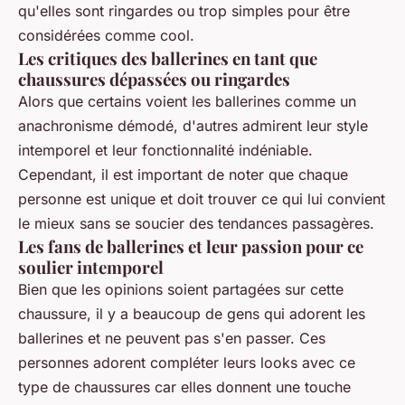
qu'elles sont ringardes ou trop simples pour être
considérées comme cool.
Les critiques des ballerines en tant que
chaussures dépassées ou ringardes
Alors que certains voient les ballerines comme un
anachronisme démodé, d'autres admirent leur style
intemporel et leur fonctionnalité indéniable.
Cependant, il est important de noter que chaque
personne est unique et doit trouver ce qui lui convient
le mieux sans se soucier des tendances passagères.
Les fans de ballerines et leur passion pour ce
soulier intemporel
Bien que les opinions soient partagées sur cette
chaussure, il y a beaucoup de gens qui adorent les
ballerines et ne peuvent pas s'en passer. Ces
personnes adorent compléter leurs looks avec ce
type de chaussures car elles donnent une touche