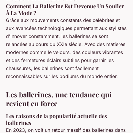
Comment La Ballerine Est Devenue Un Soulier
À La Mode ?
Grâce aux mouvements constants des célébrités et
aux avancées technologiques permettant aux stylistes
d'innover constamment, les ballerines se sont
relancées au cours du XXIe siècle. Avec des matières
modernes comme le velours, des couleurs vibrantes
et des fermetures éclairs subtiles pour garnir les
chaussures, les ballerines sont facilement
reconnaissables sur les podiums du monde entier.
Les ballerines, une tendance qui
revient en force
Les raisons de la popularité actuelle des
ballerines
En 2023, on voit un retour massif des ballerines dans