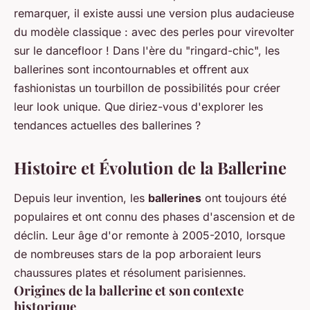
remarquer, il existe aussi une version plus audacieuse
du modèle classique : avec des perles pour virevolter
sur le dancefloor ! Dans l'ère du "ringard-chic", les
ballerines sont incontournables et offrent aux
fashionistas un tourbillon de possibilités pour créer
leur look unique. Que diriez-vous d'explorer les
tendances actuelles des ballerines ?
Histoire et Évolution de la Ballerine
Depuis leur invention, les
ballerines
ont toujours été
populaires et ont connu des phases d'ascension et de
déclin. Leur âge d'or remonte à 2005-2010, lorsque
de nombreuses stars de la pop arboraient leurs
chaussures plates et résolument parisiennes.
Origines de la ballerine et son contexte
historique