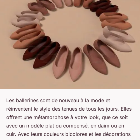
Les ballerines sont de nouveau à la mode et
réinventent le style des tenues de tous les jours. Elles
offrent une métamorphose à votre look, que ce soit
avec un modèle plat ou compensé, en daim ou en
cuir. Avec leurs couleurs bicolores et les décorations