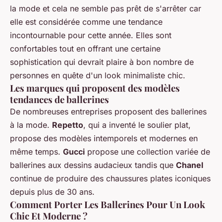
la mode et cela ne semble pas prêt de s'arrêter car
elle est considérée comme une tendance
incontournable pour cette année. Elles sont
confortables tout en offrant une certaine
sophistication qui devrait plaire à bon nombre de
personnes en quête d'un look minimaliste chic.
Les marques qui proposent des modèles
tendances de ballerines
De nombreuses entreprises proposent des ballerines
à la mode.
Repetto
, qui a inventé le soulier plat,
propose des modèles intemporels et modernes en
même temps.
Gucci
propose une collection variée de
ballerines aux dessins audacieux tandis que
Chanel
continue de produire des chaussures plates iconiques
depuis plus de 30 ans.
Comment Porter Les Ballerines Pour Un Look
Chic Et Moderne ?