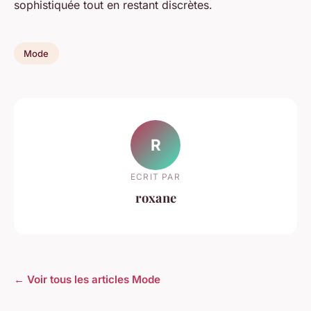
sophistiquée tout en restant discrètes.
Mode
R
ECRIT PAR
roxane
← Voir tous les articles Mode