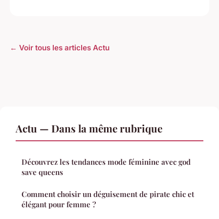
← Voir tous les articles Actu
Actu — Dans la même rubrique
Découvrez les tendances mode féminine avec god
save queens
Comment choisir un déguisement de pirate chic et
élégant pour femme ?