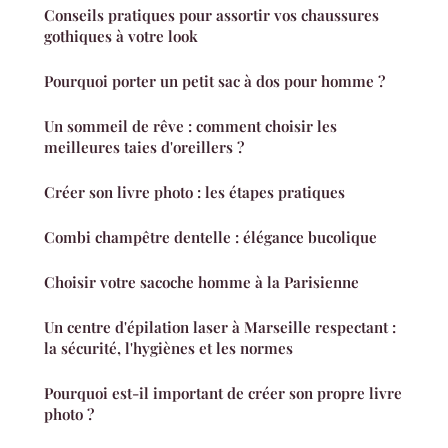
Conseils pratiques pour assortir vos chaussures
gothiques à votre look
Pourquoi porter un petit sac à dos pour homme ?
Un sommeil de rêve : comment choisir les
meilleures taies d'oreillers ?
Créer son livre photo : les étapes pratiques
Combi champêtre dentelle : élégance bucolique
Choisir votre sacoche homme à la Parisienne
Un centre d'épilation laser à Marseille respectant :
la sécurité, l'hygiènes et les normes
Pourquoi est-il important de créer son propre livre
photo ?