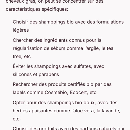
cheveux gras, on peut se concentrer sur des
caractéristiques spécifiques:
Choisir des shampoings bio avec des formulations
légères
Chercher des ingrédients connus pour la
régularisation de sébum comme l’argile, le tea
tree, etc
Éviter les shampoings avec sulfates, avec
silicones et parabens
Rechercher des produits certifiés bio par des
labels comme Cosmébio, Ecocert, etc
Opter pour des shampoings bio doux, avec des
herbes apaisantes comme l’aloe vera, la lavande,
etc
Choisir des produits avec des parfums naturels qui