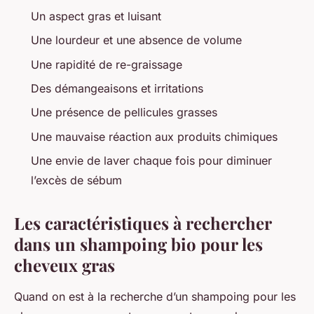
Un aspect gras et luisant
Une lourdeur et une absence de volume
Une rapidité de re-graissage
Des démangeaisons et irritations
Une présence de pellicules grasses
Une mauvaise réaction aux produits chimiques
Une envie de laver chaque fois pour diminuer
l’excès de sébum
Les caractéristiques à rechercher
dans un shampoing bio pour les
cheveux gras
Quand on est à la recherche d’un shampoing pour les