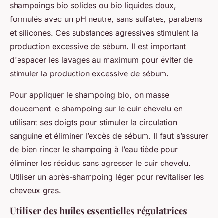
shampoings bio solides ou bio liquides doux,
formulés avec un pH neutre, sans sulfates, parabens
et silicones. Ces substances agressives stimulent la
production excessive de sébum. Il est important
d'espacer les lavages au maximum pour éviter de
stimuler la production excessive de sébum.
Pour appliquer le shampoing bio, on masse
doucement le shampoing sur le cuir chevelu en
utilisant ses doigts pour stimuler la circulation
sanguine et éliminer l’excès de sébum. Il faut s’assurer
de bien rincer le shampoing à l’eau tiède pour
éliminer les résidus sans agresser le cuir chevelu.
Utiliser un après-shampoing léger pour revitaliser les
cheveux gras.
Utiliser des huiles essentielles régulatrices