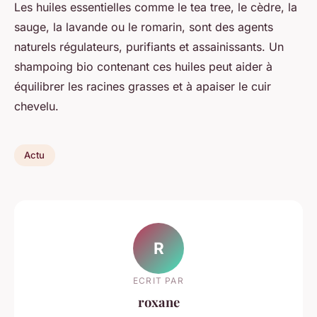
Les huiles essentielles comme le tea tree, le cèdre, la
sauge, la lavande ou le romarin, sont des agents
naturels régulateurs, purifiants et assainissants. Un
shampoing bio contenant ces huiles peut aider à
équilibrer les racines grasses et à apaiser le cuir
chevelu.
Actu
R
ECRIT PAR
roxane