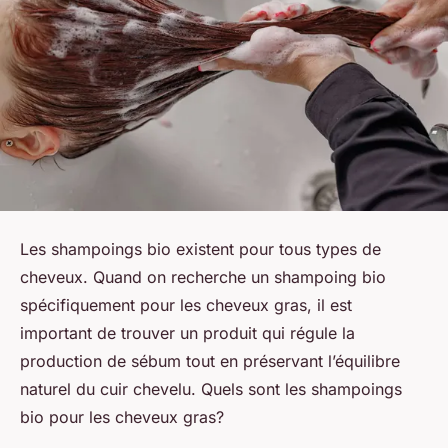
Les shampoings bio existent pour tous types de
cheveux. Quand on recherche un shampoing bio
spécifiquement pour les cheveux gras, il est
important de trouver un produit qui régule la
production de sébum tout en préservant l’équilibre
naturel du cuir chevelu. Quels sont les shampoings
bio pour les cheveux gras?