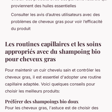
proviennent des huiles essentielles
Consulter les avis d’autres utilisateurs avec des
problèmes de cheveux gras pour voir l’efficacité
du produit
Les routines capillaires et les soins
appropriés avec du shampoing bio
pour cheveux gras
Pour maintenir un cuir chevelu sain et contrôler les
cheveux gras, il est essentiel d'adopter une routine
capillaire adaptée. Voici quelques conseils pour
choisir les meilleurs produits:
Préférer des shampoings bio doux
Pour les cheveux gras, l'astuce est de choisir des