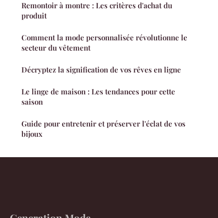
Remontoir à montre : Les critères d'achat du
produit
Comment la mode personnalisée révolutionne le
secteur du vêtement
Décryptez la signification de vos rêves en ligne
Le linge de maison : Les tendances pour cette
saison
Guide pour entretenir et préserver l'éclat de vos
bijoux
Generation Mode