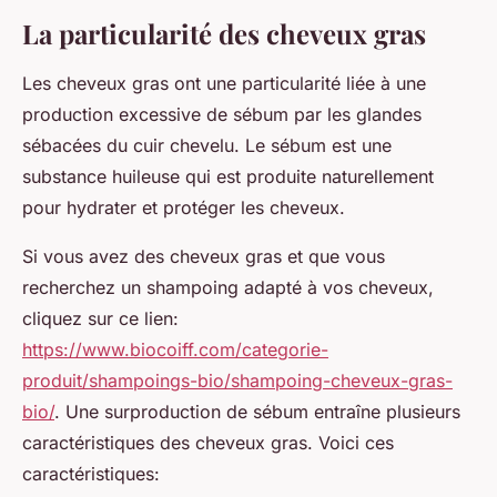
La particularité des cheveux gras
Les cheveux gras ont une particularité liée à une
production excessive de sébum par les glandes
sébacées du cuir chevelu. Le sébum est une
substance huileuse qui est produite naturellement
pour hydrater et protéger les cheveux.
Si vous avez des cheveux gras et que vous
recherchez un shampoing adapté à vos cheveux,
cliquez sur ce lien:
https://www.biocoiff.com/categorie-
produit/shampoings-bio/shampoing-cheveux-gras-
bio/
. Une surproduction de sébum entraîne plusieurs
caractéristiques des cheveux gras. Voici ces
caractéristiques: