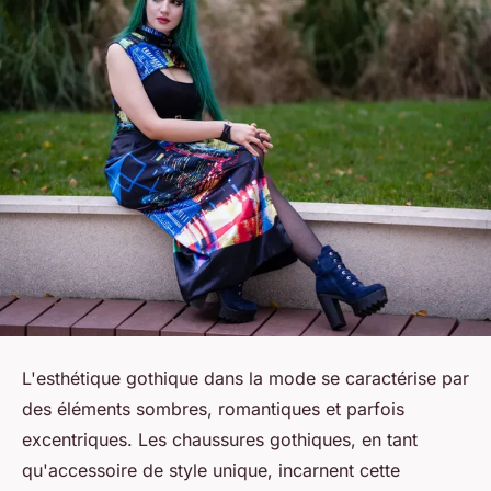
L'esthétique gothique dans la mode se caractérise par
des éléments sombres, romantiques et parfois
excentriques. Les chaussures gothiques, en tant
qu'accessoire de style unique, incarnent cette