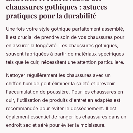
chaussures gothiques : astuces
pratiques pour la durabilité
Une fois votre style gothique parfaitement assemblé,
il est crucial de prendre soin de vos chaussures pour
en assurer la longévité. Les chaussures gothiques,
souvent fabriquées à partir de matériaux spécifiques
tels que le cuir, nécessitent une attention particulière.
Nettoyer régulièrement les chaussures avec un
chiffon humide peut éliminer la saleté et prévenir
l'accumulation de poussière. Pour les chaussures en
cuir, l'utilisation de produits d'entretien adaptés est
recommandée pour éviter le dessèchement. Il est
également essentiel de ranger les chaussures dans un
endroit sec et aéré pour éviter la moisissure.