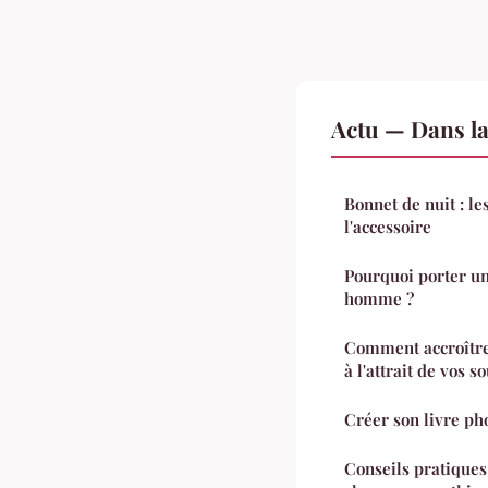
Actu — Dans l
Bonnet de nuit : les
l'accessoire
Pourquoi porter un
homme ?
Comment accroître 
à l'attrait de vos so
Créer son livre pho
Conseils pratiques