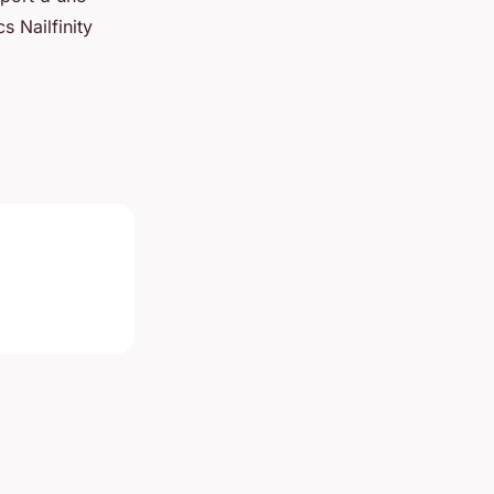
s Nailfinity