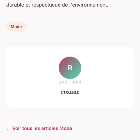
durable et respectueux de l'environnement.
Mode
R
ECRIT PAR
roxane
← Voir tous les articles Mode