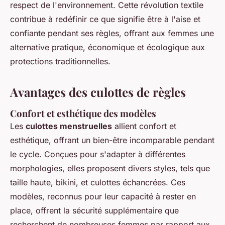
respect de l'environnement. Cette révolution textile
contribue à redéfinir ce que signifie être à l'aise et
confiante pendant ses règles, offrant aux femmes une
alternative pratique, économique et écologique aux
protections traditionnelles.
Avantages des culottes de règles
Confort et esthétique des modèles
Les
culottes menstruelles
allient confort et
esthétique, offrant un bien-être incomparable pendant
le cycle. Conçues pour s'adapter à différentes
morphologies, elles proposent divers styles, tels que
taille haute, bikini, et culottes échancrées. Ces
modèles, reconnus pour leur capacité à rester en
place, offrent la sécurité supplémentaire que
recherchent de nombreuses femmes par rapport aux