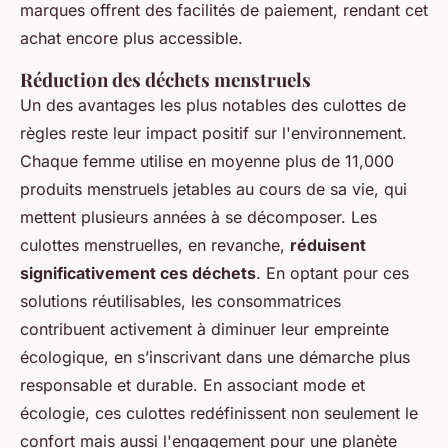
marques offrent des facilités de paiement, rendant cet
achat encore plus accessible.
Réduction des déchets menstruels
Un des avantages les plus notables des culottes de
règles reste leur impact positif sur l'environnement.
Chaque femme utilise en moyenne plus de 11,000
produits menstruels jetables au cours de sa vie, qui
mettent plusieurs années à se décomposer. Les
culottes menstruelles, en revanche,
réduisent
significativement ces déchets
. En optant pour ces
solutions réutilisables, les consommatrices
contribuent activement à diminuer leur empreinte
écologique, en s’inscrivant dans une démarche plus
responsable et durable. En associant mode et
écologie, ces culottes redéfinissent non seulement le
confort mais aussi l'engagement pour une planète