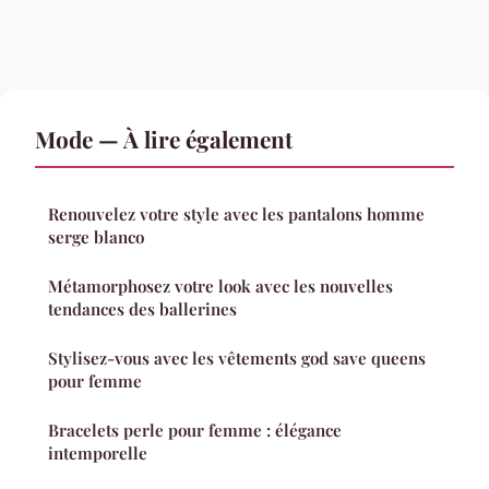
Mode — À lire également
Renouvelez votre style avec les pantalons homme
serge blanco
Métamorphosez votre look avec les nouvelles
tendances des ballerines
Stylisez-vous avec les vêtements god save queens
pour femme
Bracelets perle pour femme : élégance
intemporelle