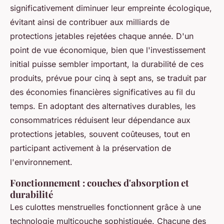
significativement diminuer leur empreinte écologique,
évitant ainsi de contribuer aux milliards de
protections jetables rejetées chaque année. D'un
point de vue économique, bien que l'investissement
initial puisse sembler important, la durabilité de ces
produits, prévue pour cinq à sept ans, se traduit par
des économies financières significatives au fil du
temps. En adoptant des alternatives durables, les
consommatrices réduisent leur dépendance aux
protections jetables, souvent coûteuses, tout en
participant activement à la préservation de
l'environnement.
Fonctionnement : couches d'absorption et
durabilité
Les culottes menstruelles fonctionnent grâce à une
technologie multicouche sophistiquée. Chacune des