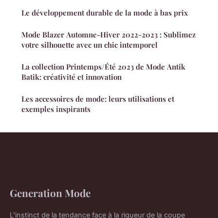
Le développement durable de la mode à bas prix
Mode Blazer Automne-Hiver 2022-2023 : Sublimez
votre silhouette avec un chic intemporel
La collection Printemps/Été 2023 de Mode Antik
Batik: créativité et innovation
Les accessoires de mode: leurs utilisations et
exemples inspirants
Generation Mode
L'instinct de la tendance face à la rigueur de la coupe