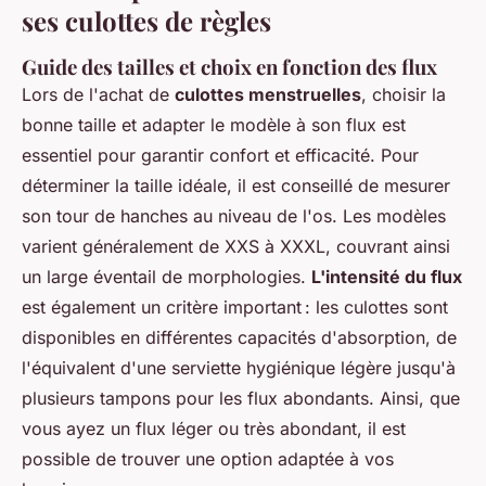
ses culottes de règles
Guide des tailles et choix en fonction des flux
Lors de l'achat de
culottes menstruelles
, choisir la
bonne taille et adapter le modèle à son flux est
essentiel pour garantir confort et efficacité. Pour
déterminer la taille idéale, il est conseillé de mesurer
son tour de hanches au niveau de l'os. Les modèles
varient généralement de XXS à XXXL, couvrant ainsi
un large éventail de morphologies.
L'intensité du flux
est également un critère important : les culottes sont
disponibles en différentes capacités d'absorption, de
l'équivalent d'une serviette hygiénique légère jusqu'à
plusieurs tampons pour les flux abondants. Ainsi, que
vous ayez un flux léger ou très abondant, il est
possible de trouver une option adaptée à vos