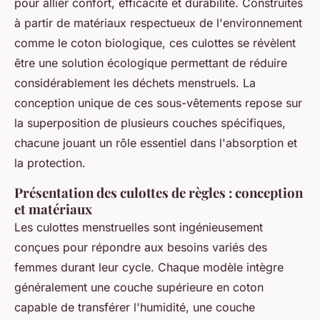
pour allier confort, efficacité et durabilité. Construites
à partir de matériaux respectueux de l'environnement
comme le coton biologique, ces culottes se révèlent
être une solution écologique permettant de réduire
considérablement les déchets menstruels. La
conception unique de ces sous-vêtements repose sur
la superposition de plusieurs couches spécifiques,
chacune jouant un rôle essentiel dans l'absorption et
la protection.
Présentation des culottes de règles : conception
et matériaux
Les culottes menstruelles sont ingénieusement
conçues pour répondre aux besoins variés des
femmes durant leur cycle. Chaque modèle intègre
généralement une couche supérieure en coton
capable de transférer l'humidité, une couche