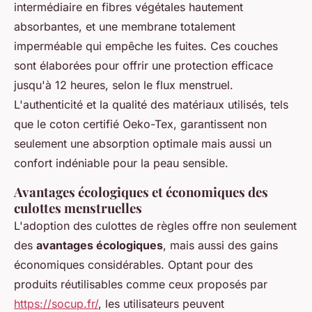
intermédiaire en fibres végétales hautement
absorbantes, et une membrane totalement
imperméable qui empêche les fuites. Ces couches
sont élaborées pour offrir une protection efficace
jusqu'à 12 heures, selon le flux menstruel.
L'authenticité et la qualité des matériaux utilisés, tels
que le coton certifié Oeko-Tex, garantissent non
seulement une absorption optimale mais aussi un
confort indéniable pour la peau sensible.
Avantages écologiques et économiques des
culottes menstruelles
L'adoption des culottes de règles offre non seulement
des
avantages écologiques
, mais aussi des gains
économiques considérables. Optant pour des
produits réutilisables comme ceux proposés par
https://socup.fr/
, les utilisateurs peuvent