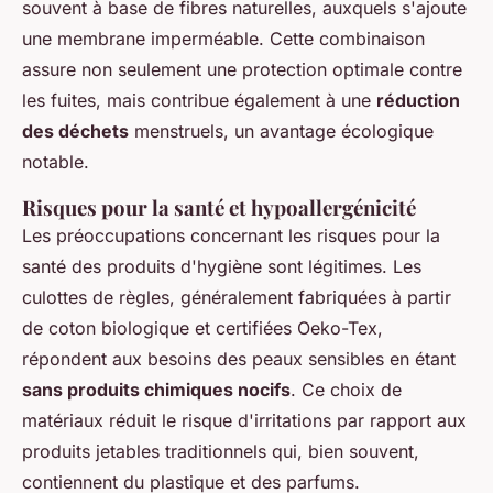
souvent à base de fibres naturelles, auxquels s'ajoute
une membrane imperméable. Cette combinaison
assure non seulement une protection optimale contre
les fuites, mais contribue également à une
réduction
des déchets
menstruels, un avantage écologique
notable.
Risques pour la santé et hypoallergénicité
Les préoccupations concernant les risques pour la
santé des produits d'hygiène sont légitimes. Les
culottes de règles
, généralement fabriquées à partir
de coton biologique et certifiées Oeko-Tex,
répondent aux besoins des peaux sensibles en étant
sans produits chimiques nocifs
. Ce choix de
matériaux réduit le risque d'irritations par rapport aux
produits jetables traditionnels qui, bien souvent,
contiennent du plastique et des parfums.