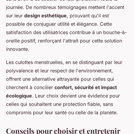
journée. De nombreux témoignages mettent l'accent
sur leur
design esthétique
, prouvant qu'il est
possible de conjuguer utilité et élégance. Cette
satisfaction des utilisatrices contribue à un bouche-à-
oreille positif, renforçant l'attrait pour cette solution
innovante.
Les culottes menstruelles, en se distinguant par leur
polyvalence et leur respect de l'environnement,
offrent une alternative attrayante pour celles qui
cherchent à concilier
confort, sécurité et impact
écologique
. Leur choix devient une évidence pour
celles qui souhaitent une protection fiable, sans
compromis pour leur santé ou celle de la planète.
Conseils pour choisir et entretenir