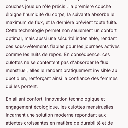
couches joue un rôle précis : la première couche
éloigne l'humidité du corps, la suivante absorbe le
maximum de flux, et la dernière prévient toute fuite.
Cette technologie permet non seulement un confort
optimal, mais aussi une sécurité indéniable, rendant
ces sous-vêtements fiables pour les journées actives
comme les nuits de repos. En conséquence, ces
culottes ne se contentent pas d'absorber le flux
menstruel; elles le rendent pratiquement invisible au
quotidien, renforçant ainsi la confiance des femmes
qui les portent.
En alliant confort, innovation technologique et
engagement écologique, les culottes menstruelles
incarnent une solution moderne répondant aux
attentes croissantes en matière de durabilité et de