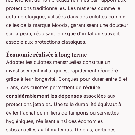
protections traditionnelles. Les matières comme le
coton biologique, utilisées dans des culottes comme
celles de la marque Moodz, garantissent une douceur
sur la peau, réduisant le risque d'irritation souvent
associé aux protections classiques.
Économie réalisée à long terme
Adopter les culottes menstruelles constitue un
investissement initial qui est rapidement récupéré
grâce à leur longévité. Conçues pour durer entre 5 et
7 ans, ces culottes permettent de
réduire
considérablement les dépenses
associées aux
protections jetables. Une telle durabilité équivaut à
éviter l'achat de milliers de tampons ou serviettes
hygiéniques, réalisant ainsi des économies
substantielles au fil du temps. De plus, certaines