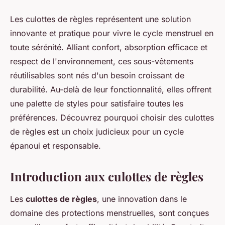
Les culottes de règles représentent une solution
innovante et pratique pour vivre le cycle menstruel en
toute sérénité. Alliant confort, absorption efficace et
respect de l'environnement, ces sous-vêtements
réutilisables sont nés d'un besoin croissant de
durabilité. Au-delà de leur fonctionnalité, elles offrent
une palette de styles pour satisfaire toutes les
préférences. Découvrez pourquoi choisir des culottes
de règles est un choix judicieux pour un cycle
épanoui et responsable.
Introduction aux culottes de règles
Les
culottes de règles
, une innovation dans le
domaine des protections menstruelles, sont conçues