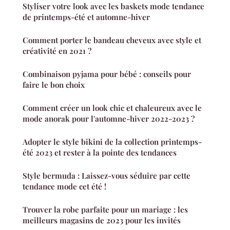
Styliser votre look avec les baskets mode tendance
de printemps-été et automne-hiver
Comment porter le bandeau cheveux avec style et
créativité en 2021 ?
Combinaison pyjama pour bébé : conseils pour
faire le bon choix
Comment créer un look chic et chaleureux avec le
mode anorak pour l'automne-hiver 2022-2023 ?
Adopter le style bikini de la collection printemps-
été 2023 et rester à la pointe des tendances
Style bermuda : Laissez-vous séduire par cette
tendance mode cet été !
Trouver la robe parfaite pour un mariage : les
meilleurs magasins de 2023 pour les invités