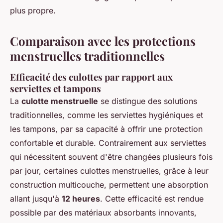
plus propre.
Comparaison avec les protections
menstruelles traditionnelles
Efficacité des culottes par rapport aux
serviettes et tampons
La
culotte menstruelle
se distingue des solutions
traditionnelles, comme les serviettes hygiéniques et
les tampons, par sa capacité à offrir une protection
confortable et durable. Contrairement aux serviettes
qui nécessitent souvent d'être changées plusieurs fois
par jour, certaines culottes menstruelles, grâce à leur
construction multicouche, permettent une absorption
allant jusqu'à
12 heures
. Cette efficacité est rendue
possible par des matériaux absorbants innovants,