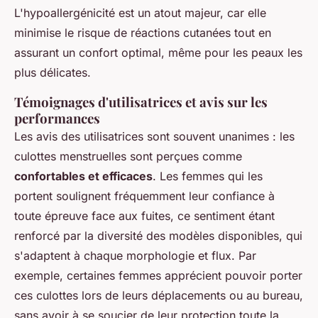
L'hypoallergénicité est un atout majeur, car elle
minimise le risque de réactions cutanées tout en
assurant un confort optimal, même pour les peaux les
plus délicates.
Témoignages d'utilisatrices et avis sur les
performances
Les avis des utilisatrices sont souvent unanimes : les
culottes menstruelles sont perçues comme
confortables et efficaces
. Les femmes qui les
portent soulignent fréquemment leur confiance à
toute épreuve face aux fuites, ce sentiment étant
renforcé par la diversité des modèles disponibles, qui
s'adaptent à chaque morphologie et flux. Par
exemple, certaines femmes apprécient pouvoir porter
ces culottes lors de leurs déplacements ou au bureau,
sans avoir à se soucier de leur protection toute la