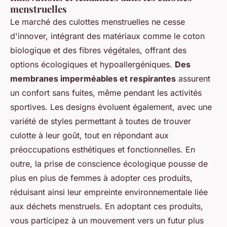
menstruelles
Le marché des culottes menstruelles ne cesse
d'innover, intégrant des matériaux comme le coton
biologique et des fibres végétales, offrant des
options écologiques et hypoallergéniques.
Des
membranes imperméables et respirantes
assurent
un confort sans fuites, même pendant les activités
sportives. Les designs évoluent également, avec une
variété de styles permettant à toutes de trouver
culotte à leur goût, tout en répondant aux
préoccupations esthétiques et fonctionnelles. En
outre, la prise de conscience écologique pousse de
plus en plus de femmes à adopter ces produits,
réduisant ainsi leur empreinte environnementale liée
aux déchets menstruels. En adoptant ces produits,
vous participez à un mouvement vers un futur plus