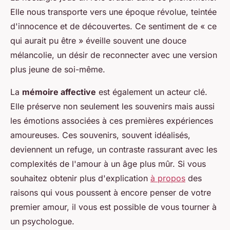
Elle nous transporte vers une époque révolue, teintée
d'innocence et de découvertes. Ce sentiment de « ce
qui aurait pu être » éveille souvent une douce
mélancolie, un désir de reconnecter avec une version
plus jeune de soi-même.
La
mémoire affective
est également un acteur clé.
Elle préserve non seulement les souvenirs mais aussi
les émotions associées à ces premières expériences
amoureuses. Ces souvenirs, souvent idéalisés,
deviennent un refuge, un contraste rassurant avec les
complexités de l'amour à un âge plus mûr. Si vous
souhaitez obtenir plus d'explication
à propos
des
raisons qui vous poussent à encore penser de votre
premier amour, il vous est possible de vous tourner à
un psychologue.