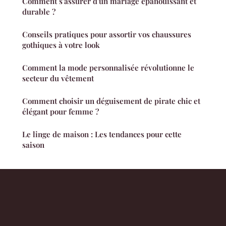
Comment s'assurer d'un mariage épanouissant et
durable ?
Conseils pratiques pour assortir vos chaussures
gothiques à votre look
Comment la mode personnalisée révolutionne le
secteur du vêtement
Comment choisir un déguisement de pirate chic et
élégant pour femme ?
Le linge de maison : Les tendances pour cette
saison