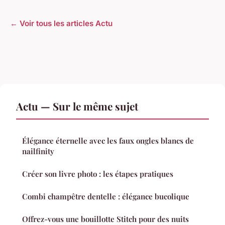
← Voir tous les articles Actu
Actu — Sur le même sujet
Élégance éternelle avec les faux ongles blancs de
nailfinity
Créer son livre photo : les étapes pratiques
Combi champêtre dentelle : élégance bucolique
Offrez-vous une bouillotte Stitch pour des nuits