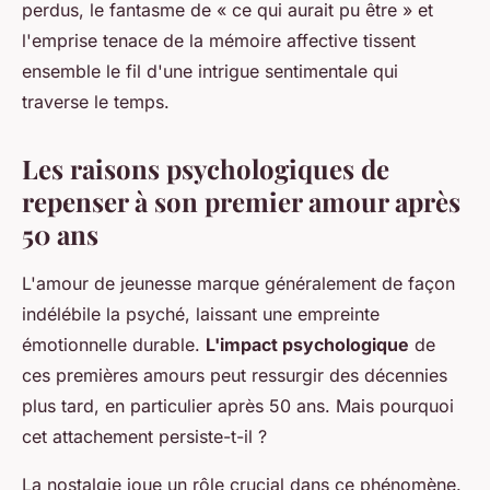
perdus, le fantasme de « ce qui aurait pu être » et
l'emprise tenace de la mémoire affective tissent
ensemble le fil d'une intrigue sentimentale qui
traverse le temps.
Les raisons psychologiques de
repenser à son premier amour après
50 ans
L'amour de jeunesse marque généralement de façon
indélébile la psyché, laissant une empreinte
émotionnelle durable.
L'impact psychologique
de
ces premières amours peut ressurgir des décennies
plus tard, en particulier après 50 ans. Mais pourquoi
cet attachement persiste-t-il ?
La nostalgie joue un rôle crucial dans ce phénomène.