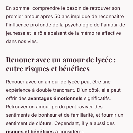
En somme, comprendre le besoin de retrouver son
premier amour après 50 ans implique de reconnaître
l'influence profonde de la psychologie de l'amour de
jeunesse et le rôle apaisant de la mémoire affective
dans nos vies.
Renouer avec un amour de lycée :
entre risques et bénéfices
Renouer avec un amour de lycée peut être une
expérience à double tranchant. D'un côté, elle peut
offrir des
avantages émotionnels
significatifs.
Retrouver un amour perdu peut raviver des
sentiments de bonheur et de familiarité, et fournir un
sentiment de clôture. Cependant, il y a aussi des
risques et bénéfices
à considérer.