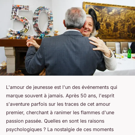
L'amour de jeunesse est l'un des événements qui
marque souvent à jamais. Après 50 ans, l'esprit
s'aventure parfois sur les traces de cet amour
premier, cherchant à ranimer les flammes d'une
passion passée. Quelles en sont les raisons
psychologiques ? La nostalgie de ces moments