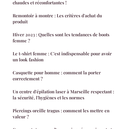
chaudes et réconfortantes !
Remontoir à montre : Les critères d'achat du
produit
Hiver 2023 : Quelles sont les tendances de boots
femme ?
Le t-shirt femme : C'est indispensable pour avoir
un look fashion
Casquette pour homme : comment la porter
correctement ?
Un centre d'épilation laser à Marseille respectant :
la sécurité, l'hygiènes et les normes
Piercings oreille tragus : comment les mettre en
valeur ?