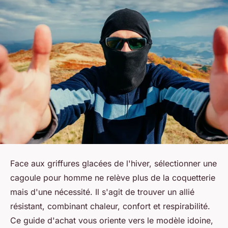
Face aux griffures glacées de l'hiver, sélectionner une
cagoule pour homme ne relève plus de la coquetterie
mais d'une nécessité. Il s'agit de trouver un allié
résistant, combinant chaleur, confort et respirabilité.
Ce guide d'achat vous oriente vers le modèle idoine,