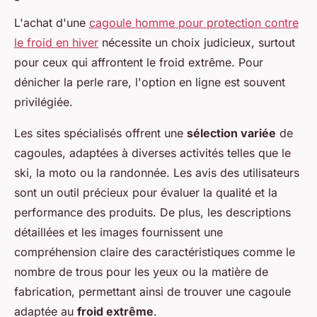
L'achat d'une
cagoule homme pour protection contre
le froid en hiver
nécessite un choix judicieux, surtout
pour ceux qui affrontent le froid extrême. Pour
dénicher la perle rare, l'option en ligne est souvent
privilégiée.
Les sites spécialisés offrent une
sélection variée
de
cagoules, adaptées à diverses activités telles que le
ski, la moto ou la randonnée. Les avis des utilisateurs
sont un outil précieux pour évaluer la qualité et la
performance des produits. De plus, les descriptions
détaillées et les images fournissent une
compréhension claire des caractéristiques comme le
nombre de trous pour les yeux ou la matière de
fabrication, permettant ainsi de trouver une cagoule
adaptée au
froid extrême
.