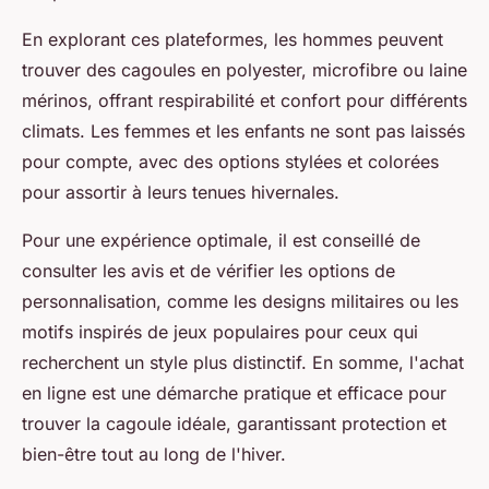
En explorant ces plateformes, les hommes peuvent
trouver des cagoules en polyester, microfibre ou laine
mérinos, offrant respirabilité et confort pour différents
climats. Les femmes et les enfants ne sont pas laissés
pour compte, avec des options stylées et colorées
pour assortir à leurs tenues hivernales.
Pour une expérience optimale, il est conseillé de
consulter les avis et de vérifier les options de
personnalisation, comme les designs militaires ou les
motifs inspirés de jeux populaires pour ceux qui
recherchent un style plus distinctif. En somme, l'achat
en ligne est une démarche pratique et efficace pour
trouver la cagoule idéale, garantissant protection et
bien-être tout au long de l'hiver.