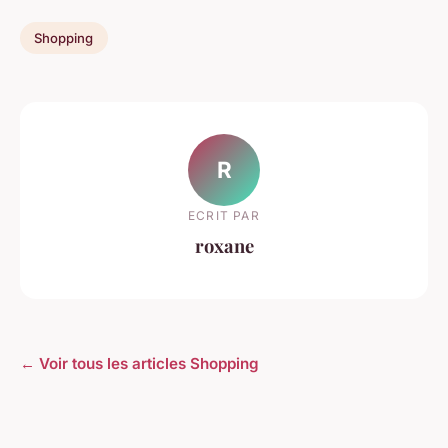
Shopping
R
ECRIT PAR
roxane
← Voir tous les articles Shopping