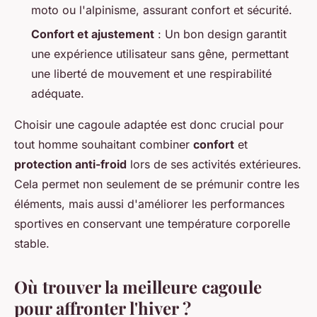
moto ou l'alpinisme, assurant confort et sécurité.
Confort et ajustement
: Un bon design garantit
une expérience utilisateur sans gêne, permettant
une liberté de mouvement et une respirabilité
adéquate.
Choisir une cagoule adaptée est donc crucial pour
tout homme souhaitant combiner
confort
et
protection anti-froid
lors de ses activités extérieures.
Cela permet non seulement de se prémunir contre les
éléments, mais aussi d'améliorer les performances
sportives en conservant une température corporelle
stable.
Où trouver la meilleure cagoule
pour affronter l'hiver ?