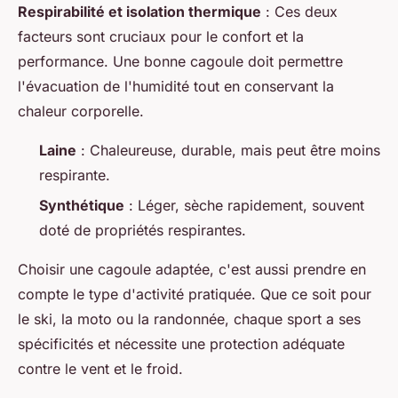
Respirabilité et isolation thermique
: Ces deux
facteurs sont cruciaux pour le confort et la
performance. Une bonne cagoule doit permettre
l'évacuation de l'humidité tout en conservant la
chaleur corporelle.
Laine
: Chaleureuse, durable, mais peut être moins
respirante.
Synthétique
: Léger, sèche rapidement, souvent
doté de propriétés respirantes.
Choisir une cagoule adaptée, c'est aussi prendre en
compte le type d'activité pratiquée. Que ce soit pour
le ski, la moto ou la randonnée, chaque sport a ses
spécificités et nécessite une protection adéquate
contre le vent et le froid.