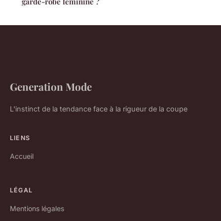
garde-robe féminine ?
Generation Mode
L'instinct de la tendance face à la rigueur de la coupe
LIENS
Accueil
LÉGAL
Mentions légales