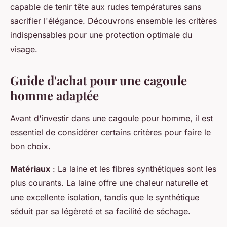
capable de tenir tête aux rudes températures sans
sacrifier l'élégance. Découvrons ensemble les critères
indispensables pour une protection optimale du
visage.
Guide d'achat pour une cagoule
homme adaptée
Avant d'investir dans une cagoule pour homme, il est
essentiel de considérer certains critères pour faire le
bon choix.
Matériaux
: La laine et les fibres synthétiques sont les
plus courants. La laine offre une chaleur naturelle et
une excellente isolation, tandis que le synthétique
séduit par sa légèreté et sa facilité de séchage.