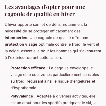
Les avantages d'opter pour une
cagoule de qualité en hiver
L'hiver apporte son lot de défis, notamment la
nécessité de se protéger efficacement des
intempéries
. Une cagoule de qualité offre une
protection visage
optimale contre le froid, le vent et
la neige, essentielle pour les hommes qui s'aventurent
à l'extérieur durant cette saison.
Protection efficace
: La cagoule enveloppe le
visage et le cou, zones particulièrement sensibles
au froid, réduisant ainsi le risque d'engelures et
d'hypothermie.
Polyvalence
: Adaptée à diverses activités, elle
est un atout pour les sportifs pratiquant le ski, la