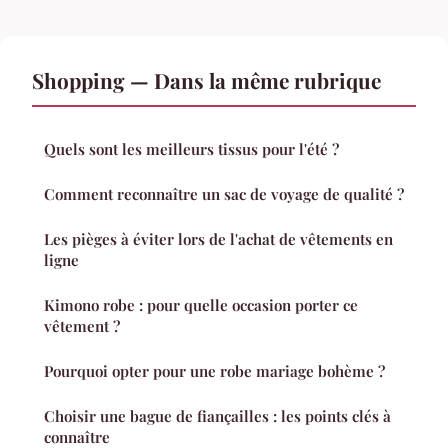
Shopping — Dans la même rubrique
Quels sont les meilleurs tissus pour l'été ?
Comment reconnaître un sac de voyage de qualité ?
Les pièges à éviter lors de l'achat de vêtements en
ligne
Kimono robe : pour quelle occasion porter ce
vêtement ?
Pourquoi opter pour une robe mariage bohème ?
Choisir une bague de fiançailles : les points clés à
connaître