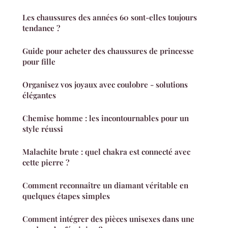
Les chaussures des années 60 sont-elles toujours
tendance ?
Guide pour acheter des chaussures de princesse
pour fille
Organisez vos joyaux avec coulobre - solutions
élégantes
Chemise homme : les incontournables pour un
style réussi
Malachite brute : quel chakra est connecté avec
cette pierre ?
Comment reconnaître un diamant véritable en
quelques étapes simples
Comment intégrer des pièces unisexes dans une