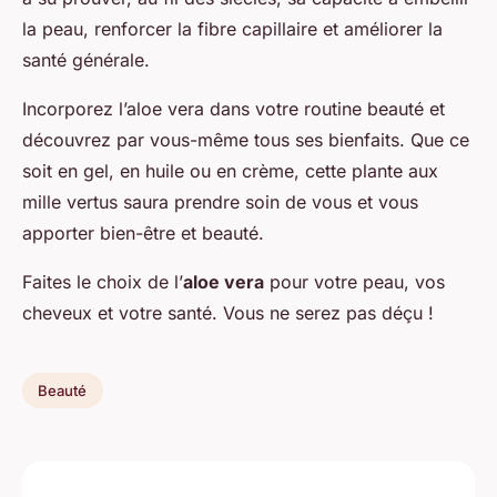
la peau, renforcer la fibre capillaire et améliorer la
santé générale.
Incorporez l’aloe vera dans votre routine beauté et
découvrez par vous-même tous ses bienfaits. Que ce
soit en gel, en huile ou en crème, cette plante aux
mille vertus saura prendre soin de vous et vous
apporter bien-être et beauté.
Faites le choix de l’
aloe vera
pour votre peau, vos
cheveux et votre santé. Vous ne serez pas déçu !
Beauté