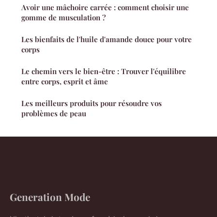
Avoir une mâchoire carrée : comment choisir une
gomme de musculation ?
Les bienfaits de l'huile d'amande douce pour votre
corps
Le chemin vers le bien-être : Trouver l'équilibre
entre corps, esprit et âme
Les meilleurs produits pour résoudre vos
problèmes de peau
Generation Mode