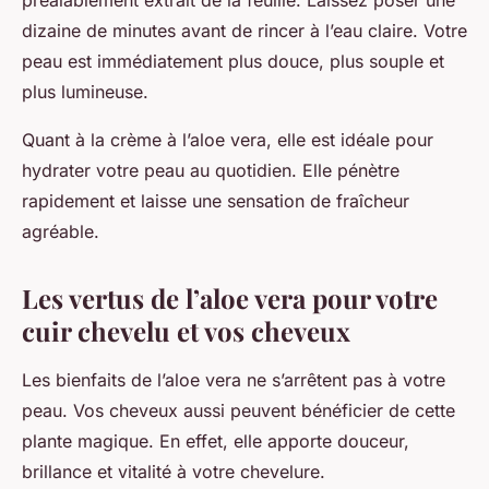
préalablement extrait de la feuille. Laissez poser une
dizaine de minutes avant de rincer à l’eau claire. Votre
peau est immédiatement plus douce, plus souple et
plus lumineuse.
Quant à la crème à l’aloe vera, elle est idéale pour
hydrater votre peau au quotidien. Elle pénètre
rapidement et laisse une sensation de fraîcheur
agréable.
Les vertus de l’aloe vera pour votre
cuir chevelu et vos cheveux
Les bienfaits de l’aloe vera ne s’arrêtent pas à votre
peau. Vos cheveux aussi peuvent bénéficier de cette
plante magique. En effet, elle apporte douceur,
brillance et vitalité à votre chevelure.