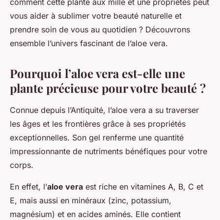
comment cette plante aux mille et une propriétés peut
vous aider à sublimer votre beauté naturelle et
prendre soin de vous au quotidien ? Découvrons
ensemble l’univers fascinant de l’aloe vera.
Pourquoi l’aloe vera est-elle une
plante précieuse pour votre beauté ?
Connue depuis l’Antiquité, l’aloe vera a su traverser
les âges et les frontières grâce à ses propriétés
exceptionnelles. Son gel renferme une quantité
impressionnante de nutriments bénéfiques pour votre
corps.
En effet, l’
aloe vera
est riche en vitamines A, B, C et
E, mais aussi en minéraux (zinc, potassium,
magnésium) et en acides aminés. Elle contient