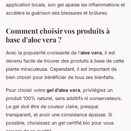
application locale, son gel apaise les inflammations et
accélère la guérison des blessures et brûlures.
Comment choisir vos produits à
base d’aloe vera ?
Avec la popularité croissante de l’
aloe vera
, il est
devenu facile de trouver des produits à base de cette
plante miraculeuse. Cependant, il est important de
bien choisir pour bénéficier de tous ses bienfaits.
Pour choisir votre
gel d’aloe vera
, privilégiez un
produit 100% naturel, sans additifs ni conservateurs.
Le gel doit être de couleur claire, presque
transparent, et avoir une consistance épaisse. Si
possible, choisissez un gel certifié bio pour vous