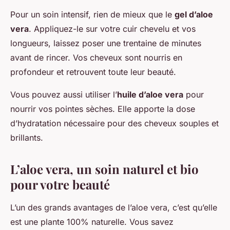
Pour un soin intensif, rien de mieux que le
gel d’aloe
vera
. Appliquez-le sur votre cuir chevelu et vos
longueurs, laissez poser une trentaine de minutes
avant de rincer. Vos cheveux sont nourris en
profondeur et retrouvent toute leur beauté.
Vous pouvez aussi utiliser l’
huile d’aloe vera
pour
nourrir vos pointes sèches. Elle apporte la dose
d’hydratation nécessaire pour des cheveux souples et
brillants.
L’aloe vera, un soin naturel et bio
pour votre beauté
L’un des grands avantages de l’aloe vera, c’est qu’elle
est une plante 100% naturelle. Vous savez