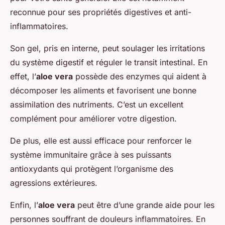
reconnue pour ses propriétés digestives et anti-
inflammatoires.
Son gel, pris en interne, peut soulager les irritations
du système digestif et réguler le transit intestinal. En
effet, l’
aloe vera
possède des enzymes qui aident à
décomposer les aliments et favorisent une bonne
assimilation des nutriments. C’est un excellent
complément pour améliorer votre digestion.
De plus, elle est aussi efficace pour renforcer le
système immunitaire grâce à ses puissants
antioxydants qui protègent l’organisme des
agressions extérieures.
Enfin, l’
aloe vera
peut être d’une grande aide pour les
personnes souffrant de douleurs inflammatoires. En