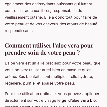
également des antioxydants puissants qui luttent
contre les radicaux libres, responsables du
vieillissement cutané. Elle a donc tout pour faire de
votre peau et de vos cheveux des atouts de beauté
resplendissants.
Comment utiliser l’aloe vera pour
prendre soin de votre peau ?
L’aloe vera est un allié précieux pour votre peau, que
vous pouvez utiliser aussi bien en masque qu’en
crème. Ses bienfaits sont multiples : elle hydrate,
régénère, purifie, et apaise votre peau.
Pour une utilisation optimale, vous pouvez appliquer
directement sur votre visage le
gel d’aloe vera bio
,