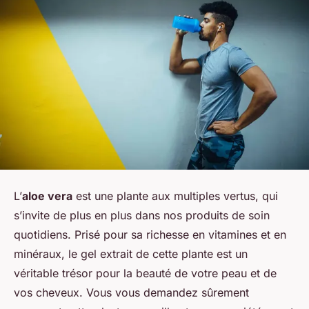
L’
aloe vera
est une plante aux multiples vertus, qui
s’invite de plus en plus dans nos produits de soin
quotidiens. Prisé pour sa richesse en vitamines et en
minéraux, le gel extrait de cette plante est un
véritable trésor pour la beauté de votre peau et de
vos cheveux. Vous vous demandez sûrement