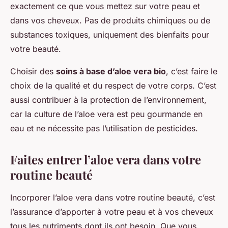
exactement ce que vous mettez sur votre peau et
dans vos cheveux. Pas de produits chimiques ou de
substances toxiques, uniquement des bienfaits pour
votre beauté.
Choisir des
soins à base d’aloe vera bio
, c’est faire le
choix de la qualité et du respect de votre corps. C’est
aussi contribuer à la protection de l’environnement,
car la culture de l’aloe vera est peu gourmande en
eau et ne nécessite pas l’utilisation de pesticides.
Faites entrer l’aloe vera dans votre
routine beauté
Incorporer l’aloe vera dans votre routine beauté, c’est
l’assurance d’apporter à votre peau et à vos cheveux
tous les nutriments dont ils ont besoin. Que vous