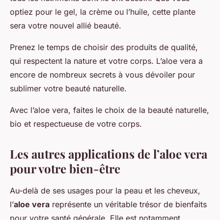
optiez pour le gel, la crème ou l’huile, cette plante
sera votre nouvel allié beauté.
Prenez le temps de choisir des produits de qualité,
qui respectent la nature et votre corps. L’aloe vera a
encore de nombreux secrets à vous dévoiler pour
sublimer votre beauté naturelle.
Avec l’aloe vera, faites le choix de la beauté naturelle,
bio et respectueuse de votre corps.
Les autres applications de l’aloe vera
pour votre bien-être
Au-delà de ses usages pour la peau et les cheveux,
l’
aloe vera
représente un véritable trésor de bienfaits
pour votre santé générale. Elle est notamment