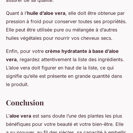
assurer de sa qualité.
Quant à l’
huile d’aloe vera
, elle doit être obtenue par
pression à froid pour conserver toutes ses propriétés.
Elle peut être utilisée pure ou mélangée à d’autres
huiles végétales pour nourrir vos cheveux secs.
Enfin, pour votre
crème hydratante à base d’aloe
vera
, regardez attentivement la liste des ingrédients.
L’aloe vera doit figurer en haut de la liste, ce qui
signifie qu’elle est présente en grande quantité dans
le produit.
Conclusion
L’
aloe vera
est sans doute l’une des plantes les plus
bénéfiques pour votre beauté et votre bien-être. Elle
a su prouver, au fil des siècles, sa capacité à embellir