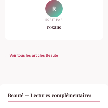
R
ECRIT PAR
roxane
← Voir tous les articles Beauté
Beauté — Lectures complémentaires