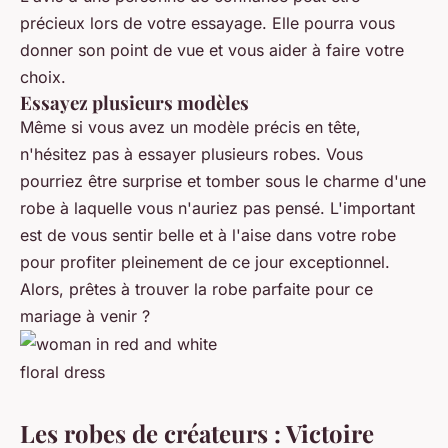
précieux lors de votre essayage. Elle pourra vous
donner son point de vue et vous aider à faire votre
choix.
Essayez plusieurs modèles
Même si vous avez un modèle précis en tête,
n'hésitez pas à essayer plusieurs robes. Vous
pourriez être surprise et tomber sous le charme d'une
robe à laquelle vous n'auriez pas pensé. L'important
est de vous sentir belle et à l'aise dans votre robe
pour profiter pleinement de ce jour exceptionnel.
Alors, prêtes à trouver la robe parfaite pour ce
mariage à venir ?
Les robes de créateurs : Victoire