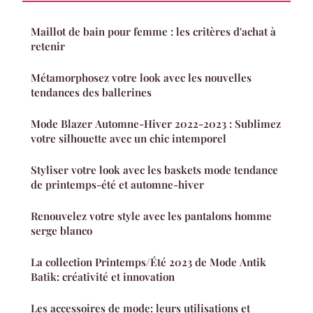
Maillot de bain pour femme : les critères d'achat à
retenir
Métamorphosez votre look avec les nouvelles
tendances des ballerines
Mode Blazer Automne-Hiver 2022-2023 : Sublimez
votre silhouette avec un chic intemporel
Styliser votre look avec les baskets mode tendance
de printemps-été et automne-hiver
Renouvelez votre style avec les pantalons homme
serge blanco
La collection Printemps/Été 2023 de Mode Antik
Batik: créativité et innovation
Les accessoires de mode: leurs utilisations et