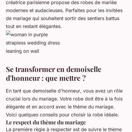
créatrice parisienne propose des
robes de mariée
modernes et audacieuses. Parfaites pour les
invitées
de mariage
qui souhaitent sortir des sentiers battus
tout en restant élégantes.
Se transformer en demoiselle
d'honneur : que mettre ?
En tant que
demoiselle d'honneur
, vous avez un rôle
crucial lors du mariage. Votre robe doit être à la fois
élégante et en accord avec le thème du mariage.
Voici quelques conseils pour choisir la
robe idéale
.
Le respect du thème du mariage
La première règle à respecter est de suivre le thème