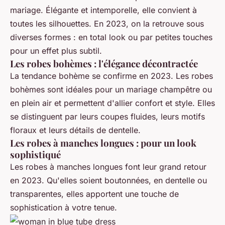
mariage. Élégante et intemporelle, elle convient à
toutes les silhouettes. En 2023, on la retrouve sous
diverses formes : en total look ou par petites touches
pour un effet plus subtil.
Les robes bohèmes : l'élégance décontractée
La tendance bohème se confirme en 2023. Les
robes
bohèmes
sont idéales pour un mariage champêtre ou
en plein air et permettent d'allier confort et style. Elles
se distinguent par leurs coupes fluides, leurs motifs
floraux et leurs détails de dentelle.
Les robes à manches longues : pour un look
sophistiqué
Les
robes à manches longues
font leur grand retour
en 2023. Qu'elles soient boutonnées, en dentelle ou
transparentes, elles apportent une touche de
sophistication à votre tenue.