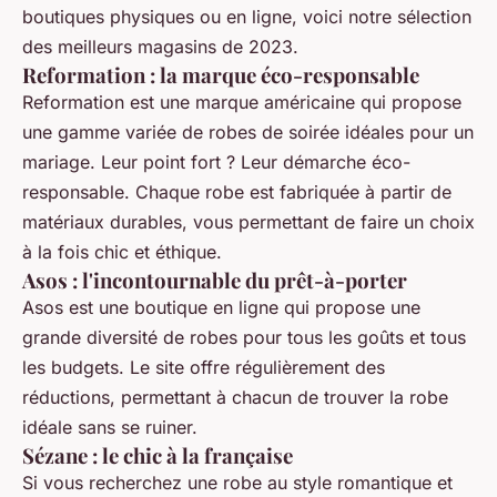
boutiques physiques ou en ligne, voici notre sélection
des meilleurs magasins de 2023.
Reformation : la marque éco-responsable
Reformation est une marque américaine qui propose
une gamme variée de
robes de soirée
idéales pour un
mariage. Leur point fort ? Leur démarche éco-
responsable. Chaque robe est fabriquée à partir de
matériaux durables, vous permettant de faire un choix
à la fois chic et éthique.
Asos : l'incontournable du prêt-à-porter
Asos est une
boutique en ligne
qui propose une
grande diversité de robes pour tous les goûts et tous
les budgets. Le site offre régulièrement des
réductions, permettant à chacun de trouver la robe
idéale sans se ruiner.
Sézane : le chic à la française
Si vous recherchez une robe au style romantique et