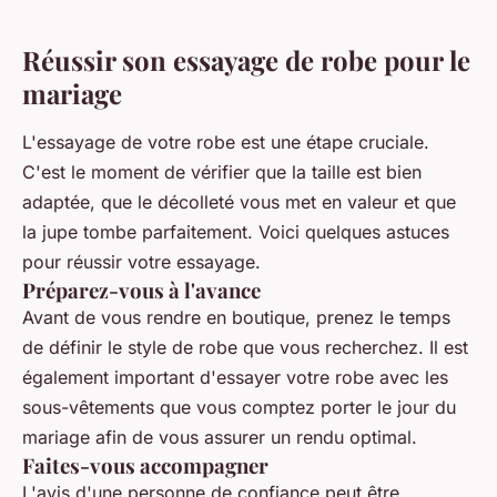
Réussir son essayage de robe pour le
mariage
L'essayage de votre robe est une étape cruciale.
C'est le moment de vérifier que la taille est bien
adaptée, que le
décolleté
vous met en valeur et que
la
jupe
tombe parfaitement. Voici quelques astuces
pour réussir votre essayage.
Préparez-vous à l'avance
Avant de vous rendre en boutique, prenez le temps
de définir le style de robe que vous recherchez. Il est
également important d'essayer votre robe avec les
sous-vêtements que vous comptez porter le jour du
mariage afin de vous assurer un rendu optimal.
Faites-vous accompagner
L'avis d'une personne de confiance peut être