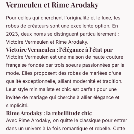
Vermeulen et Rime Arodaky
Pour celles qui cherchent l'originalité et le luxe, les
robes de créateurs sont une excellente option. En
2023, deux noms se distinguent particulièrement :
Victoire Vermeulen et Rime Arodaky.
Victoire Vermeulen : l'élégance à l'état pur
Victoire Vermeulen est une maison de haute couture
française fondée par trois soeurs passionnées par la
mode. Elles proposent des
robes de mariées
d'une
qualité exceptionnelle, alliant modernité et tradition.
Leur style minimaliste et chic est parfait pour une
invitée de mariage
qui cherche à allier élégance et
simplicité.
Rime Arodaky : la rebellitude chic
Avec Rime Arodaky, on quitte le classique pour entrer
dans un univers à la fois romantique et rebelle. Cette