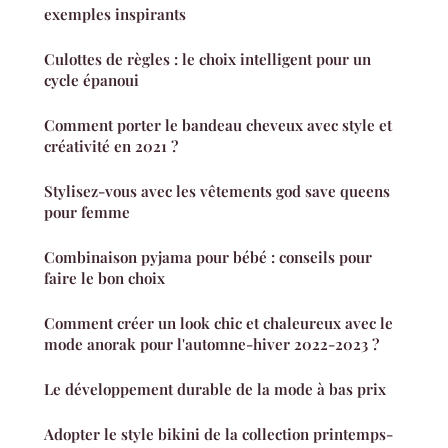
exemples inspirants
Culottes de règles : le choix intelligent pour un
cycle épanoui
Comment porter le bandeau cheveux avec style et
créativité en 2021 ?
Stylisez-vous avec les vêtements god save queens
pour femme
Combinaison pyjama pour bébé : conseils pour
faire le bon choix
Comment créer un look chic et chaleureux avec le
mode anorak pour l'automne-hiver 2022-2023 ?
Le développement durable de la mode à bas prix
Adopter le style bikini de la collection printemps-