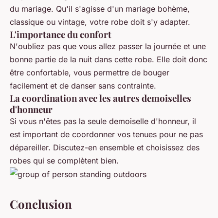
du mariage. Qu'il s'agisse d'un mariage bohème,
classique ou vintage, votre robe doit s'y adapter.
L'importance du confort
N'oubliez pas que vous allez passer la journée et une
bonne partie de la nuit dans cette robe. Elle doit donc
être confortable, vous permettre de bouger
facilement et de danser sans contrainte.
La coordination avec les autres demoiselles
d'honneur
Si vous n'êtes pas la seule demoiselle d'honneur, il
est important de coordonner vos tenues pour ne pas
dépareiller. Discutez-en ensemble et choisissez des
robes qui se complètent bien.
Conclusion