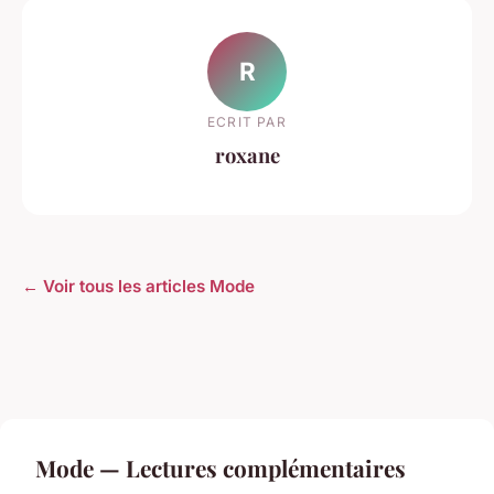
R
ECRIT PAR
roxane
← Voir tous les articles Mode
Mode — Lectures complémentaires