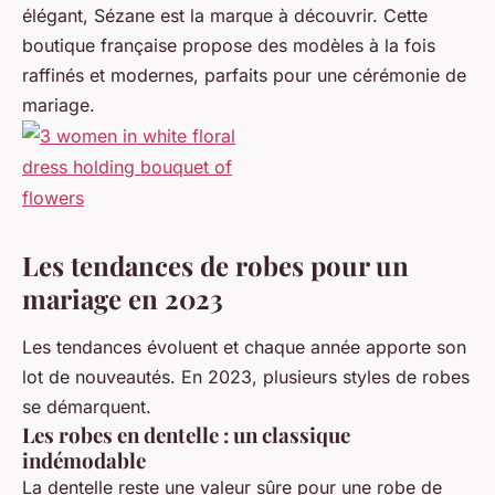
élégant, Sézane est la marque à découvrir. Cette
boutique française propose des modèles à la fois
raffinés et modernes, parfaits pour une cérémonie de
mariage.
Les tendances de robes pour un
mariage en 2023
Les tendances évoluent et chaque année apporte son
lot de nouveautés. En 2023, plusieurs styles de robes
se démarquent.
Les robes en dentelle : un classique
indémodable
La
dentelle
reste une valeur sûre pour une robe de