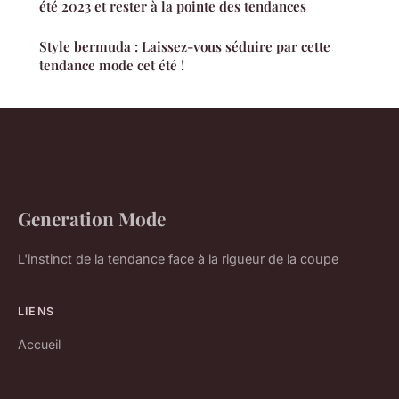
été 2023 et rester à la pointe des tendances
Style bermuda : Laissez-vous séduire par cette
tendance mode cet été !
Generation Mode
L'instinct de la tendance face à la rigueur de la coupe
LIENS
Accueil