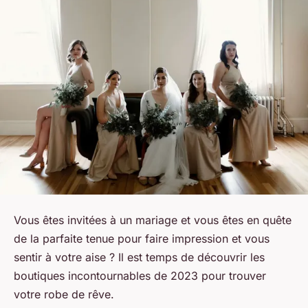
Vous êtes invitées à un mariage et vous êtes en quête
de la parfaite tenue pour faire impression et vous
sentir à votre aise ? Il est temps de découvrir les
boutiques incontournables de 2023 pour trouver
votre robe de rêve.