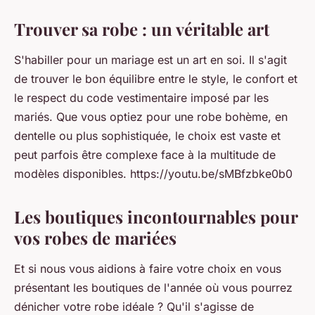
Trouver sa robe : un véritable art
S'habiller pour un mariage est un art en soi. Il s'agit
de trouver le bon équilibre entre le
style
, le
confort
et
le respect du code vestimentaire imposé par les
mariés. Que vous optiez pour une robe bohème, en
dentelle ou plus sophistiquée, le choix est vaste et
peut parfois être complexe face à la multitude de
modèles disponibles. https://youtu.be/sMBfzbke0b0
Les boutiques incontournables pour
vos robes de mariées
Et si nous vous aidions à faire votre choix en vous
présentant les boutiques de l'année où vous pourrez
dénicher votre robe idéale ? Qu'il s'agisse de