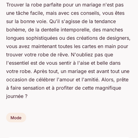
Trouver la
robe parfaite
pour un mariage n'est pas
une tâche facile, mais avec ces conseils, vous êtes
sur la bonne voie. Qu'il s'agisse de la tendance
bohème, de la dentelle intemporelle, des manches
longues sophistiquées ou des créations de designers,
vous avez maintenant toutes les cartes en main pour
trouver votre
robe de rêve
. N'oubliez pas que
l'essentiel est de vous sentir à l'aise et belle dans
votre robe. Après tout, un mariage est avant tout une
occasion de célébrer l'amour et l'amitié. Alors, prête
à faire sensation et à profiter de cette magnifique
journée ?
Mode